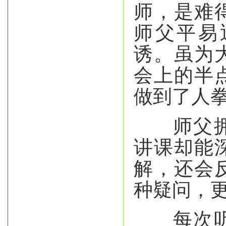
师，是难
师父平易
诱。虽为
会上的半
做到了人
师父拥有
讲课却能
解，还会
种疑问，
每次听课