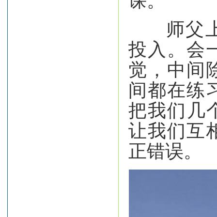
课。
师父上课
投入。会
觉，中间
间都在练
把我们几
让我们互
正错误。