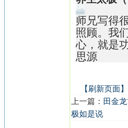
师兄写得
照顾。我
心，就是
思源
【刷新页面
上一篇：
田金龙
极如是说