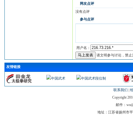
网友点评
没有点评
参与点评
用户名：
请文明参与讨论，禁止
友情链接
联系我们
|
Copyright 201
邮件：wu@tj
地址：江苏省扬州市平山