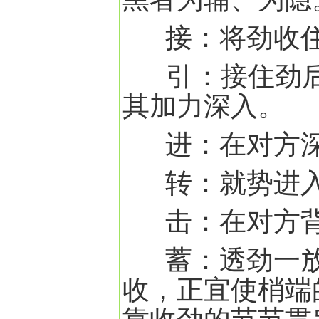
接：将劲收住
引：接住劲后
其加力深入。
进：在对方深
转：就势进入
击：在对方背
蓄：透劲一
收，正宜使梢端