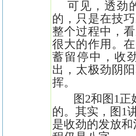
可见，透劲的
的，只是在技巧
整个过程中，看
很大的作用。在
蓄留停中，收
出，太极劲阴阳
挥。
图2和图1
的。其实，图1
是收劲的发放和