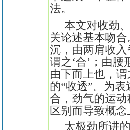
法。
本文对收劲、
关论述基本吻合
沉，由两肩收入
谓之‘合’；由
由下而上也，谓之
的“收透”。为
合，劲气的运动
区别而导致概念
太极劲所讲的