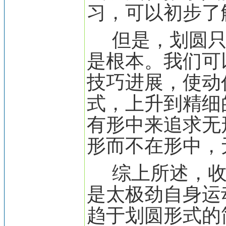
习，可以初步了
但是，划圆只
是根本。我们可
技巧进展，使动
式，上升到精细
有形中来追求无
形而不在形中，
综上所述，收
是太极劲自身运
趋于划圆形式的