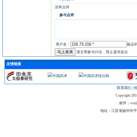
没有点评
参与点评
用户名：
验证
请文明参与讨论，禁止漫骂攻击
友情链接
联系我们
|
Copyright 201
邮件：wu@tj
地址：江苏省扬州市平山