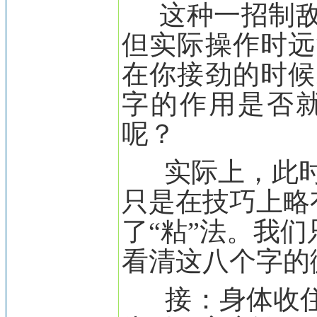
这种一招制敌
但实际操作时远
在你接劲的时候
字的作用是否
呢？
实际上，此时
只是在技巧上略
了“粘”法。我
看清这八个字的
接：身体收住