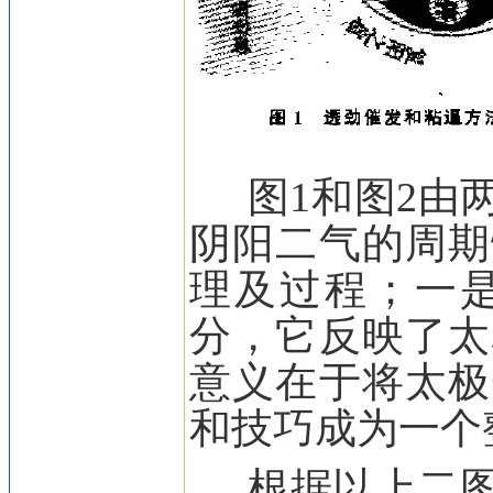
图1和图2由两
阴阳二气的周期
理及过程；一
分，它反映了太
意义在于将太极
和技巧成为一个
根据以上二