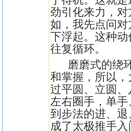
劲引化来力，对
如，我先点问对
下浮起。这种动
往复循环。
磨磨式的绕环
和掌握，所以，
过平圆、立圆、
左右圈手，单手
到步法的进、退
成了太极推手入