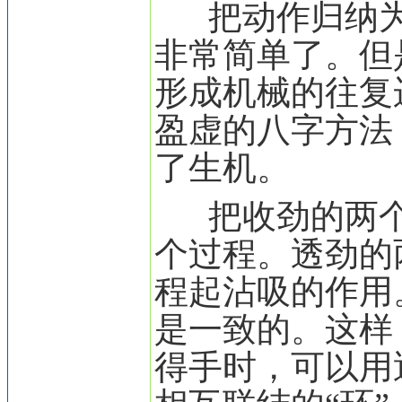
把动作归纳为
非常简单了。但
形成机械的往复
盈虚的八字方法
了生机。
把收劲的两个
个过程。透劲的
程起沾吸的作用
是一致的。这样
得手时，可以用