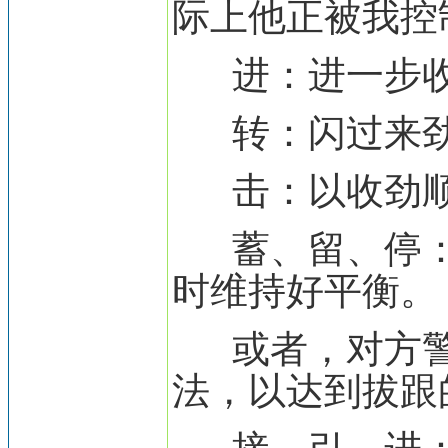
际上他正被我控
进：进一步收
转：闪过来劲
击：以收劲顺
蓄、留、停：
时维持好平衡。
或者，对方警
法，以达到拔跟