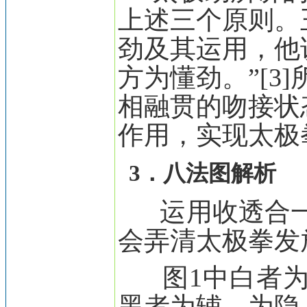
上述三个原则。
劲及其运用，他
方为懂劲。”[
相融贯的吻接状
作用，实现太极
3．八法图解析
运用收透合一
会弄清太极拳发
图1中白者为
黑者为辅、为隐