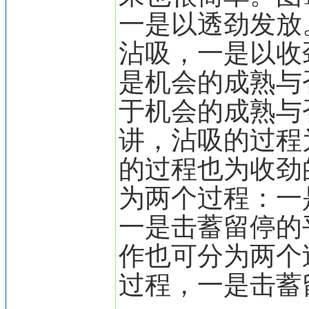
一是以透劲发放
沾吸，一是以收
是机会的成熟与
于机会的成熟与
讲，沾吸的过程
的过程也为收劲
为两个过程：一
一是击蓄留停的
作也可分为两个
过程，一是击蓄