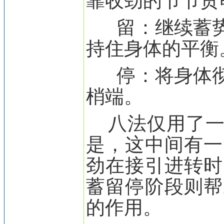
靠收劲的节节贯
留：继续蓄势
持住身体的平衡
停：将身体彻
梢端。
八法仅用了
是，这中间有一
劲在接引进转时
蓄留停阶段则帮
的作用。