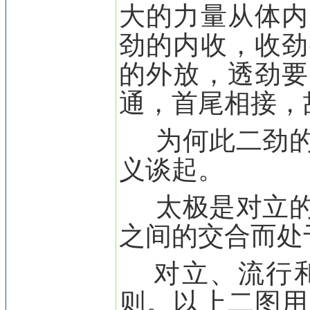
大的力量从体内
劲的内收，收劲
的外放，透劲要
通，首尾相接，
为何此二劲的
义谈起。
太极是对立的
之间的交合而处
对立、流行和
则。以上二图用