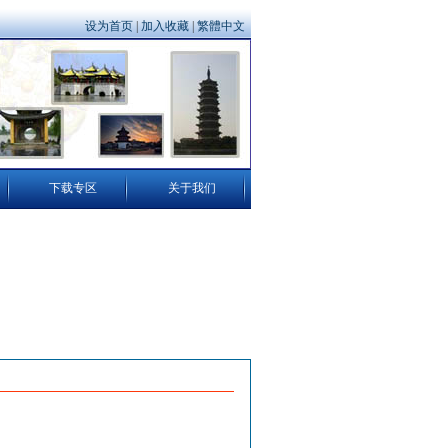
设为首页
|
加入收藏
|
繁體中文
下载专区
关于我们