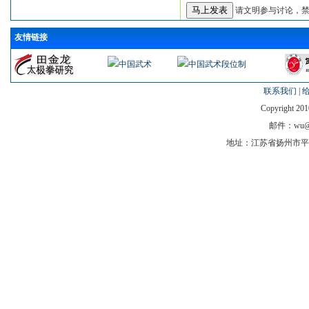
请文明参与讨论，禁
友情链接
联系我们
|
Copyright 201
邮件：wu@tj
地址：江苏省扬州市平山