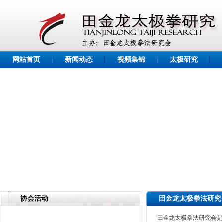
网站首页
新闻动态
视频集锦
太极研究
协会活动
田金龙太极拳法研究
田金龙太极拳法研究会是